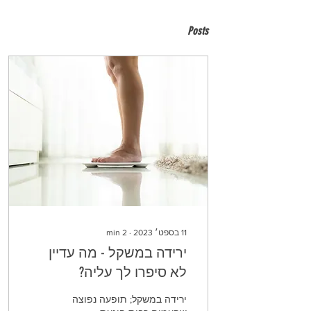
Posts
11 בספט׳ 2023
∙
2
min
ירידה במשקל - מה עדיין
לא סיפרו לך עליה?
ירידה במשקל; תופעה נפוצה